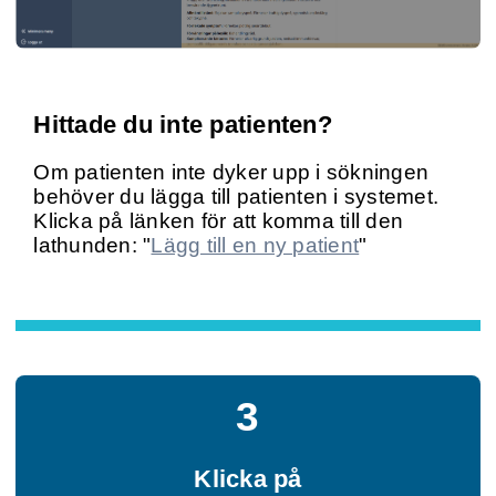
Hittade du inte patienten?
Om patienten inte dyker upp i sökningen
behöver du lägga till patienten i systemet.
Klicka på länken för att komma till den
lathunden: "
Lägg till en ny patient
"
3
Klicka på