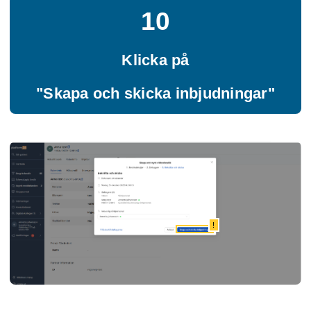
10
Klicka på
"Skapa och skicka inbjudningar"
!