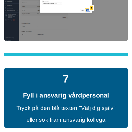
!
7
Fyll i ansvarig vårdpersonal
Tryck på den blå texten "Välj dig själv"
eller sök fram ansvarig kollega