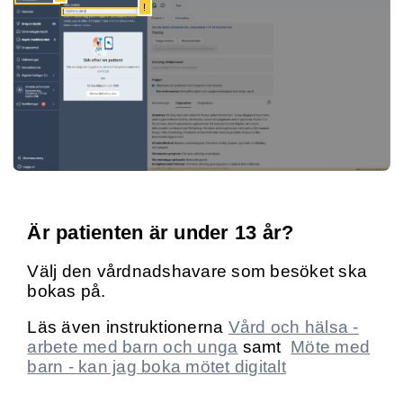
!
Är patienten är under 13 år?
Välj den vårdnadshavare som besöket ska
bokas på.
Läs även instruktionerna
Vård och hälsa -
arbete med barn och unga
samt
Möte med
barn - kan jag boka mötet digitalt