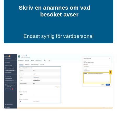
Skriv en anamnes om vad
besöket avser
Endast synlig för vårdpersonal
!