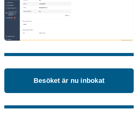
Besöket är nu inbokat