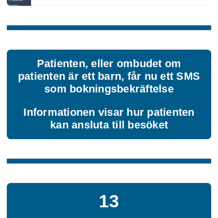
Patienten, eller ombudet om
patienten är ett barn, får nu ett SMS
som bokningsbekräftelse
Informationen visar hur patienten
kan ansluta till besöket
13