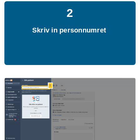
2
Skriv in personnumret
!