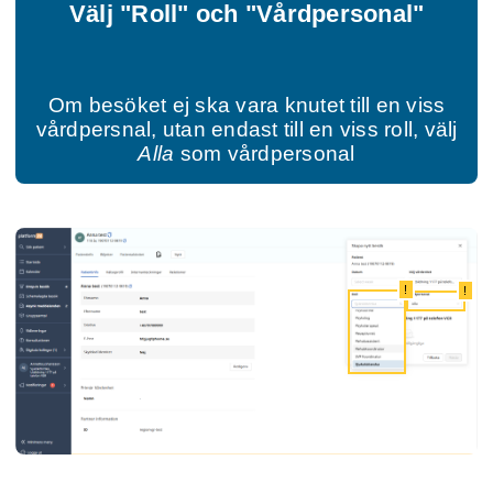
Välj "Roll" och "Vårdpersonal"
Om besöket ej ska vara knutet till en viss
vårdpersnal, utan endast till en viss roll, välj
Alla
som vårdpersonal
!
!