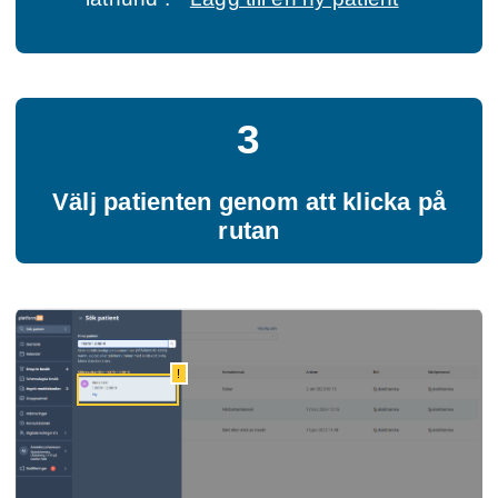
3
Välj patienten genom att klicka på
rutan
!