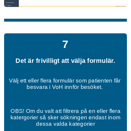
7
Det är frivilligt att välja formulär.
Välj ett eller flera formulär som patienten får 
besvara i VoH innför besöket. 
OBS! Om du valt att filtrera på en eller flera
katergorier så sker sökningen endast inom
dessa valda kategorier