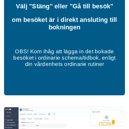
Välj "Stäng" eller "Gå till besök"
om besöket är i direkt ansluting till
bokningen
OBS! Kom ihåg att lägga in det bokade
besöket i ordinarie schema/tidbok, enligt
din vårdenhets ordinarie rutiner
!